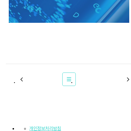
개인정보처리방침