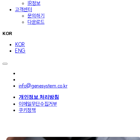
IR정보
고객센터
문의하기
다운로드
KOR
KOR
ENG
info@genesystem.co.kr
개인정보 처리방침
이메일무단수집거부
쿠키정책