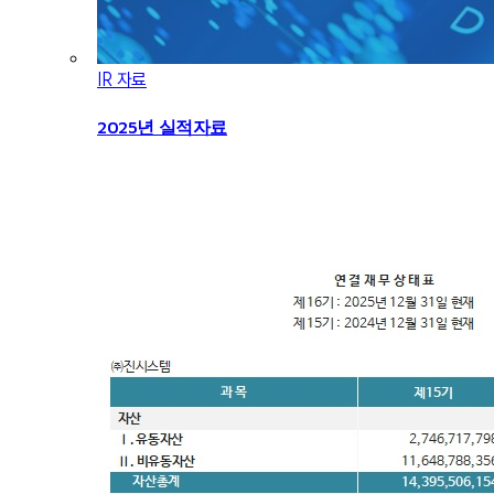
IR 자료
2025년 실적자료