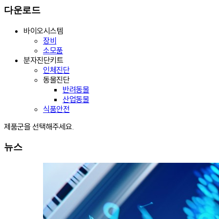
다운로드
바이오시스템
장비
소모품
분자진단키트
인체진단
동물진단
반려동물
산업동물
식품안전
제품군을 선택해주세요.
뉴스