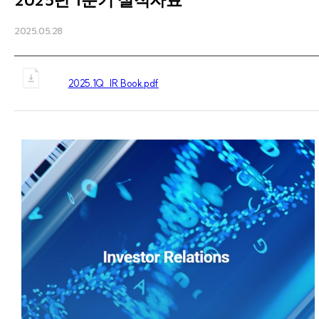
2025.05.28
2025.1Q_IR Book.pdf