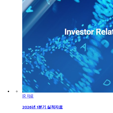
IR 자료
2026년 1분기 실적자료