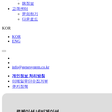
IR정보
고객센터
문의하기
다운로드
KOR
KOR
ENG
info@genesystem.co.kr
개인정보 처리방침
이메일무단수집거부
쿠키정책
로케이션 네비게이션