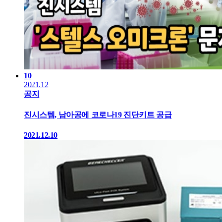
10
2021.12
공지
진시스템, 남아공에 코로나19 진단키트 공급
2021.12.10