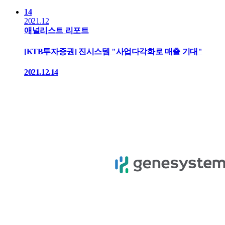
14
2021.12
애널리스트 리포트
[KTB투자증권] 진시스템 "사업다각화로 매출 기대"
2021.12.14