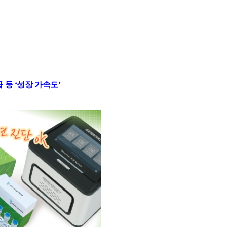
 등 ‘성장 가속도’